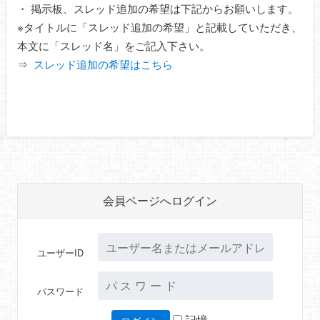
・ 掲示板、スレッド追加の希望は下記からお願いします。
※タイトルに「スレッド追加の希望」と記載していただき、
本文に「スレッド名」をご記入下さい。
⇒
スレッド追加の希望はこちら
会員ページへログイン
ユーザーID
パスワード
記憶