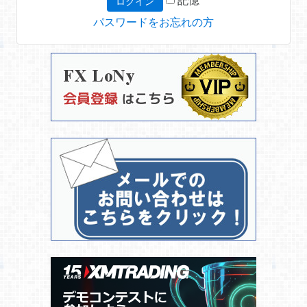
パスワードをお忘れの方