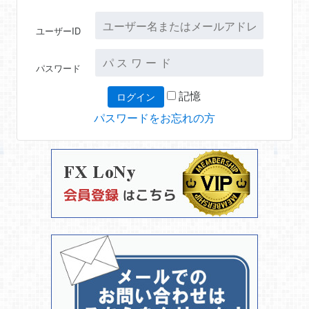
ユーザーID
パスワード
記憶
パスワードをお忘れの方