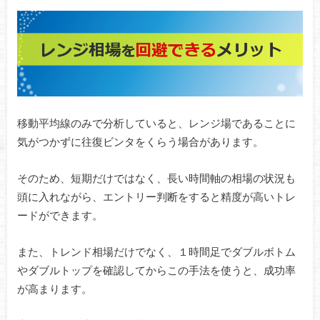
移動平均線のみで分析していると、レンジ場であることに
気がつかずに往復ビンタをくらう場合があります。
そのため、短期だけではなく、長い時間軸の相場の状況も
頭に入れながら、エントリー判断をすると精度が高いトレ
ードができます。
また、トレンド相場だけでなく、１時間足でダブルボトム
やダブルトップを確認してからこの手法を使うと、成功率
が高まります。