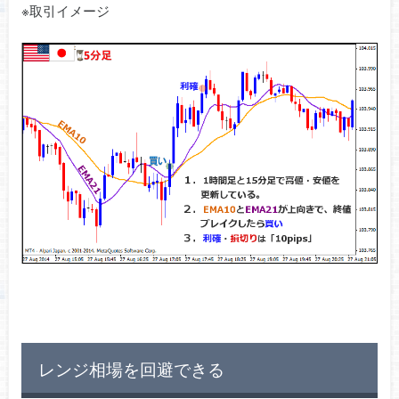
※取引イメージ
レンジ相場を回避できる