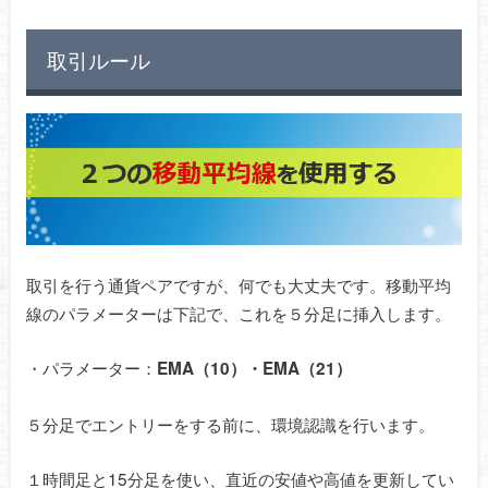
取引ルール
取引を行う通貨ペアですが、何でも大丈夫です。移動平均
線のパラメーターは下記で、これを５分足に挿入します。
・パラメーター：
EMA（10）・EMA（21）
５分足でエントリーをする前に、環境認識を行います。
１時間足と15分足を使い、直近の安値や高値を更新してい