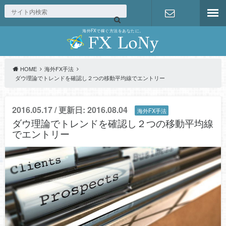
海外FXで稼ぐ方法をあなたに。
お問い合わ
せ
HOME
海外FX手法
ダウ理論でトレンドを確認し２つの移動平均線でエントリー
2016.05.17 / 更新日: 2016.08.04
海外FX手法
ダウ理論でトレンドを確認し２つの移動平均線
でエントリー