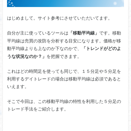
はじめまして。サイト参考にさせていただいてます。
自分が主に使っているツールは
です。移動
「移動平均線」
平均線は売買の攻防を分析する目安になります。価格が移
動平均線よりも上なのか下なのかで、
「トレンドがどのよ
を把握できます。
うな状況なのか？」
これはどの時間足を使っても同じで、１５分足や５分足を
利用するデイトレードの場合は移動平均線は必須であると
いえます。
そこで今回は、この移動平均線の特性を利用した５分足の
トレード手法をご紹介します。