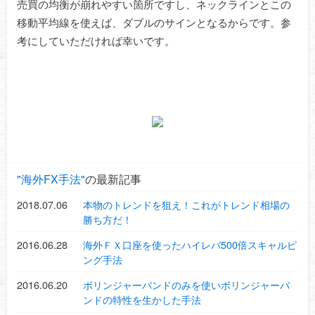
売買の均衡が崩れやすい箇所ですし、ネックラインとこの
移動平均線を使えば、ダブルのサインとなるからです。参
考にしていただければ幸いです。
海外FX手法
の最新記事
2018.07.06
本物のトレンドを狙え！これがトレンド相場の
勝ち方だ！
2016.06.28
海外ＦＸ口座を使ったハイレバ500倍スキャルピ
ング手法
2016.06.20
ボリンジャーバンドのみを使いボリンジャーバ
ンドの特性を生かした手法