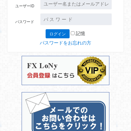
ユーザーID
パスワード
記憶
パスワードをお忘れの方