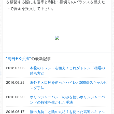
を構築する際にも勝率と利確・損切りのバランスを整えた
上で資金を投入して下さい。
海外FX手法
の最新記事
2018.07.06
本物のトレンドを狙え！これがトレンド相場の
勝ち方だ！
2016.06.28
海外ＦＸ口座を使ったハイレバ500倍スキャルピ
ング手法
2016.06.20
ボリンジャーバンドのみを使いボリンジャーバ
ンドの特性を生かした手法
2016.06.17
陽の丸坊主と陰の丸坊主を使った高速スキャル