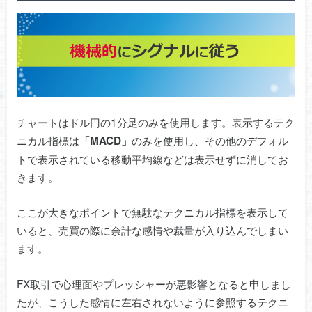
チャートはドル円の1分足のみを使用します。表示するテク
ニカル指標は
のみを使用し、その他のデフォル
「MACD」
トで表示されている移動平均線などは表示せずに消してお
きます。
ここが大きなポイントで無駄なテクニカル指標を表示して
いると、売買の際に余計な感情や裁量が入り込んでしまい
ます。
FX取引で心理面やプレッシャーが悪影響となると申しまし
たが、こうした感情に左右されないように参照するテクニ