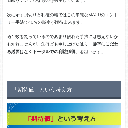
次に示す損切りと利確の幅ではこの単純なMACDのエント
リー手法で40％の勝率が期待出来ます。
過半数を割っているのであまり優れた手法には思えないか
も知れませんが、先ほども申し上げた通り
「勝率にこだわ
を狙います。
る必要はなくトータルでの利益獲得」
「期待値」という考え方