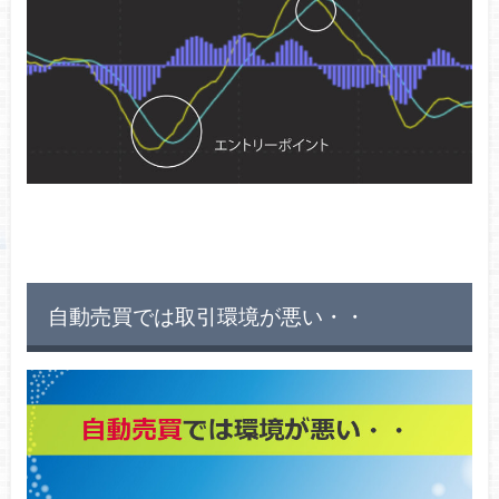
自動売買では取引環境が悪い・・