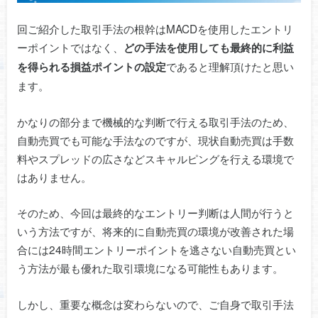
回ご紹介した取引手法の根幹はMACDを使用したエントリ
ーポイントではなく、
どの手法を使用しても最終的に利益
であると理解頂けたと思い
を得られる損益ポイントの設定
ます。
かなりの部分まで機械的な判断で行える取引手法のため、
自動売買でも可能な手法なのですが、現状自動売買は手数
料やスプレッドの広さなどスキャルピングを行える環境で
はありません。
そのため、今回は最終的なエントリー判断は人間が行うと
いう方法ですが、将来的に自動売買の環境が改善された場
合には24時間エントリーポイントを逃さない自動売買とい
う方法が最も優れた取引環境になる可能性もあります。
しかし、重要な概念は変わらないので、ご自身で取引手法