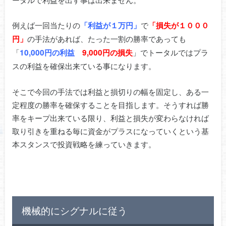
例えば一回当たりの
で
「利益が１万円」
「損失が１０００
の手法があれば、たった一割の勝率であっても
円」
「
」でトータルではプラ
10,000円の利益
9,000円の損失
スの利益を確保出来ている事になります。
そこで今回の手法では利益と損切りの幅を固定し、ある一
定程度の勝率を確保することを目指します。そうすれば勝
率をキープ出来ている限り、利益と損失が変わらなければ
取り引きを重ねる毎に資金がプラスになっていくという基
本スタンスで投資戦略を練っていきます。
機械的にシグナルに従う