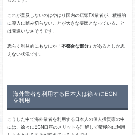
これが普及しないのはやはり国内の店頭FX業者が、積極的
に導入に踏み切らないことが大きな要因となっていること
は間違いなさそうです。
恐らく利益的にもなにか
があるとしか思
「不都合な部分」
えない状況です。
海外業者を利用する日本人は徐々にECN
を利用
こうした中で海外業者を利用する日本人の個人投資家の中
には、徐々にECN口座のメリットを理解して積極的に利用
しようとする向きが増えているようです。