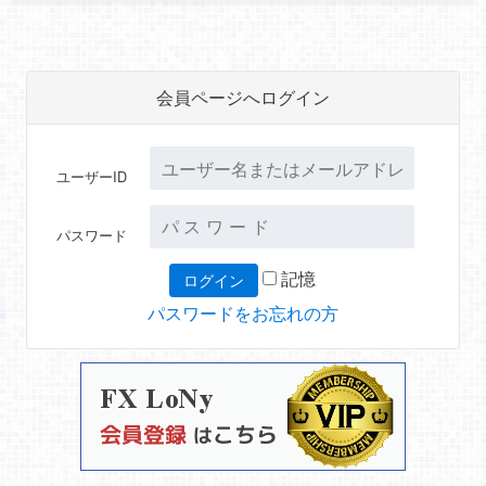
会員ページへログイン
ユーザーID
パスワード
記憶
パスワードをお忘れの方