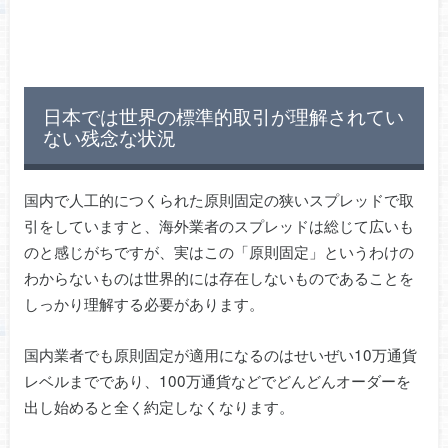
日本では世界の標準的取引が理解されてい
ない残念な状況
国内で人工的につくられた原則固定の狭いスプレッドで取
引をしていますと、海外業者のスプレッドは総じて広いも
のと感じがちですが、実はこの「原則固定」というわけの
わからないものは世界的には存在しないものであることを
しっかり理解する必要があります。
国内業者でも原則固定が適用になるのはせいぜい10万通貨
レベルまでであり、100万通貨などでどんどんオーダーを
出し始めると全く約定しなくなります。