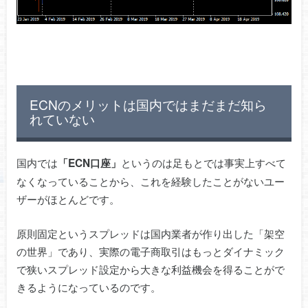
ECNのメリットは国内ではまだまだ知ら
れていない
国内では
というのは足もとでは事実上すべて
「ECN口座」
なくなっていることから、これを経験したことがないユー
ザーがほとんどです。
原則固定というスプレッドは国内業者が作り出した「架空
の世界」であり、実際の電子商取引はもっとダイナミック
で狭いスプレッド設定から大きな利益機会を得ることがで
きるようになっているのです。