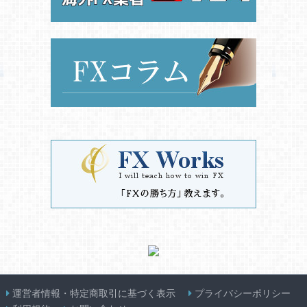
運営者情報・特定商取引に基づく表示
プライバシーポリシー