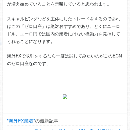
が増え始めていることを示唆していると思われます。
スキャルピングなどを主体にしたトレードをするのであれ
ばこの「ゼロ口座」は絶対おすすめであり、とくにユーロ
ドル、ユーロ円では国内の業者にはない機動力を発揮して
くれることになります。
海外FXで取引をするなら一度は試してみたいのがこのECN
のゼロ口座なのです。
海外FX業者
の最新記事