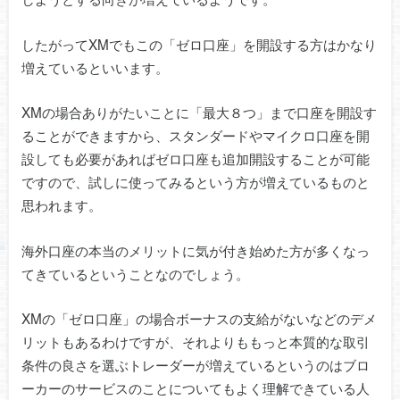
したがってXMでもこの「ゼロ口座」を開設する方はかなり
増えているといいます。
XMの場合ありがたいことに「最大８つ」まで口座を開設す
ることができますから、スタンダードやマイクロ口座を開
設しても必要があればゼロ口座も追加開設することが可能
ですので、試しに使ってみるという方が増えているものと
思われます。
海外口座の本当のメリットに気が付き始めた方が多くなっ
てきているということなのでしょう。
XMの「ゼロ口座」の場合ボーナスの支給がないなどのデメ
リットもあるわけですが、それよりももっと本質的な取引
条件の良さを選ぶトレーダーが増えているというのはブロ
ーカーのサービスのことについてもよく理解できている人