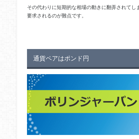
その代わりに短期的な相場の動きに翻弄されてし
要求されるのが難点です。
通貨ペアはポンド円