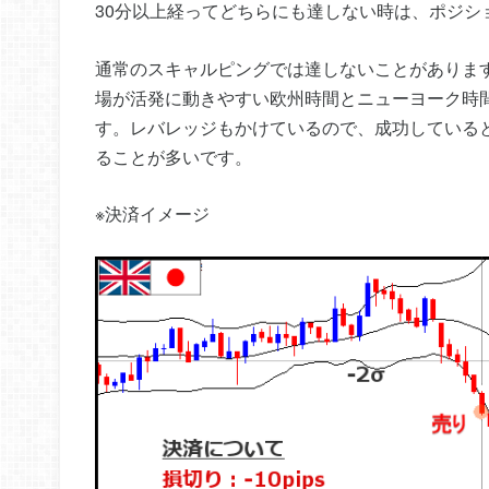
30分以上経ってどちらにも達しない時は、ポジシ
通常のスキャルピングでは達しないことがありま
場が活発に動きやすい欧州時間とニューヨーク時
す。レバレッジもかけているので、成功している
ることが多いです。
※決済イメージ