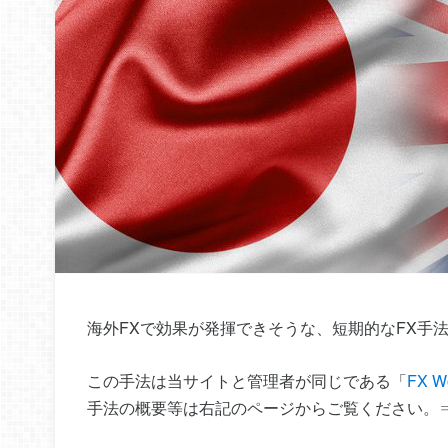
海外FXで効果が発揮できそうな、短期的なFX手
この手法は当サイトと管理者が同じである「
FX W
手法の概要等は右記のページからご覧ください