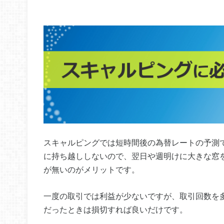
スキャルピングでは短時間後の為替レートの予測
に持ち越ししないので、翌日や週明けに大きな窓
が無いのがメリットです。
一度の取引では利益が少ないですが、取引回数を
だったときは損切すれば良いだけです。