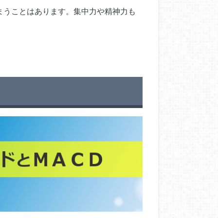
まうことはあります。集中力や精神力も