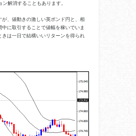
ョン解消することもあります。
すが、値動きの激しい英ポンド円と、相
間中に取引することで値幅を稼いでいま
ときは一日で結構いいリターンを得られ