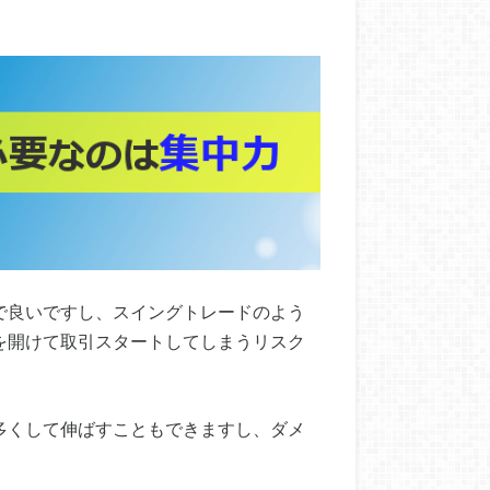
で良いですし、スイングトレードのよう
を開けて取引スタートしてしまうリスク
多くして伸ばすこともできますし、ダメ