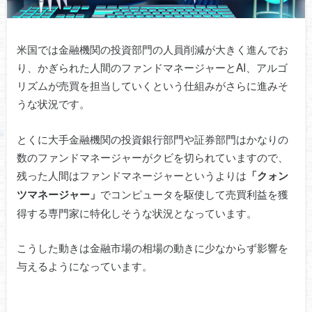
米国では金融機関の投資部門の人員削減が大きく進んでお
り、かぎられた人間のファンドマネージャーとAI、アルゴ
リズムが売買を担当していくという仕組みがさらに進みそ
うな状況です。
とくに大手金融機関の投資銀行部門や証券部門はかなりの
数のファンドマネージャーがクビを切られていますので、
残った人間はファンドマネージャーというよりは
「クォン
でコンピュータを駆使して売買利益を獲
ツマネージャー」
得する専門家に特化しそうな状況となっています。
こうした動きは金融市場の相場の動きに少なからず影響を
与えるようになっています。