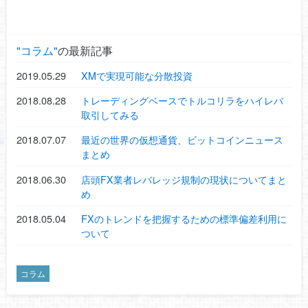
コラム
の最新記事
2019.05.29
XMで実現可能な分散投資
2018.08.28
トレーディングベースでトルコリラをハイレバ
取引してみる
2018.07.07
最近の世界の仮想通貨、ビットコインニュース
まとめ
2018.06.30
店頭FX業者レバレッジ規制の現状についてまと
め
2018.05.04
FXのトレンドを把握するための標準偏差利用に
ついて
コラム