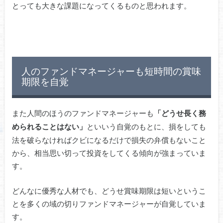
とっても大きな課題になってくるものと思われます。
人のファンドマネージャーも短時間の賞味
期限を自覚
また人間のほうのファンドマネージャーも
「どうせ長く務
といいう自覚のもとに、損をしても
められることはない」
法を破らなければクビになるだけで損失の弁償もないこと
から、相当思い切って投資をしてくる傾向が強まっていま
す。
どんなに優秀な人材でも、どうせ賞味期限は短いというこ
とを多くの域の切りファンドマネージャーが自覚していま
す。