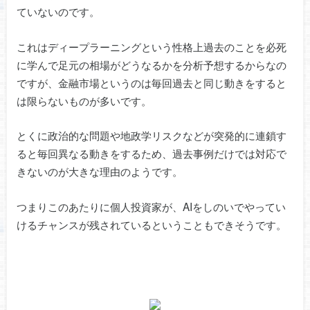
ていないのです。
これはディープラーニングという性格上過去のことを必死
に学んで足元の相場がどうなるかを分析予想するからなの
ですが、金融市場というのは毎回過去と同じ動きをすると
は限らないものが多いです。
とくに政治的な問題や地政学リスクなどが突発的に連鎖す
ると毎回異なる動きをするため、過去事例だけでは対応で
きないのが大きな理由のようです。
つまりこのあたりに個人投資家が、AIをしのいでやってい
けるチャンスが残されているということもできそうです。