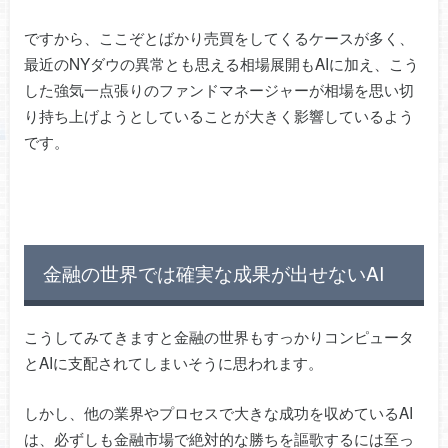
ですから、ここぞとばかり売買をしてくるケースが多く、
最近のNYダウの異常とも思える相場展開もAIに加え、こう
した強気一点張りのファンドマネージャーが相場を思い切
り持ち上げようとしていることが大きく影響しているよう
です。
金融の世界では確実な成果が出せないAI
こうしてみてきますと金融の世界もすっかりコンピュータ
とAIに支配されてしまいそうに思われます。
しかし、他の業界やプロセスで大きな成功を収めているAI
は、必ずしも金融市場で絶対的な勝ちを謳歌するには至っ