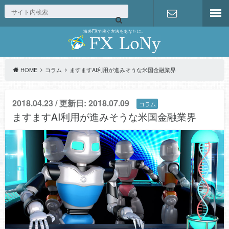
海外FXで稼ぐ方法をあなたに。
お問い合わ
せ
HOME
コラム
ますますAI利用が進みそうな米国金融業界
2018.04.23 / 更新日: 2018.07.09
コラム
ますますAI利用が進みそうな米国金融業界