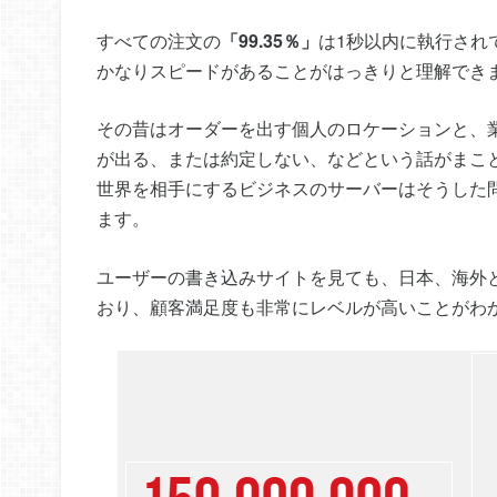
すべての注文の
「99.35％」
は1秒以内に執行され
かなりスピードがあることがはっきりと理解でき
その昔はオーダーを出す個人のロケーションと、
が出る、または約定しない、などという話がまこ
世界を相手にするビジネスのサーバーはそうした
ます。
ユーザーの書き込みサイトを見ても、日本、海外
おり、顧客満足度も非常にレベルが高いことがわ