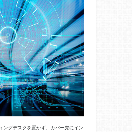
ィングデスクを置かず、カバー先にイン