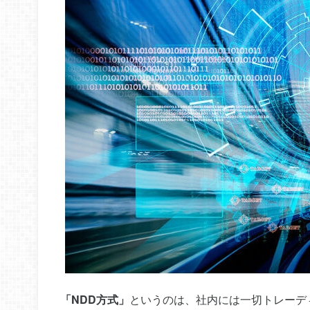
「NDD方式」
というのは、社内には一切トレーデ