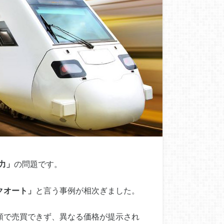
力」
の問題です。
クオート」
と言う事例が相次ぎました。
額で売買できず、異なる価格が提示され