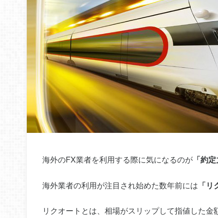
海外のFX業者を利用する際に気になるのが
「約定
海外業者の利用が注目され始めた数年前には
「リ
リクオートとは、相場がスリップして指値した金