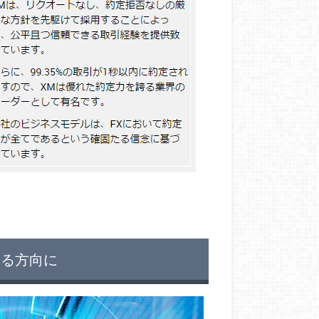
なる方向に