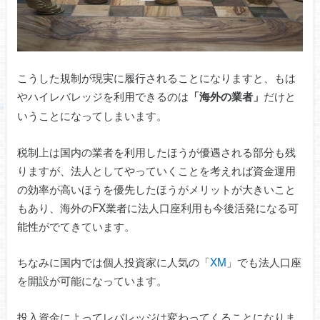
こうした規制が現実に履行されることになりますと、もは
やハイレバレッジを利用できるのは
だけと
「海外の業者」
いうことになってしまいます。
税制上は国内の業者を利用したほうが優遇される部分も残
りますが、法人としてやっていくことを考えれば資金運用
の効率が高いほうを優先したほうがメリットが大きいこと
もあり、海外のFX業者に法人口座利用も今後活発になる可
能性がでてきています。
ちなみに国内では個人投資家に人気の「
XM
」でも法人口座
を開設が可能になっています。
投入資金によってレバレッジは変わってくることになりま