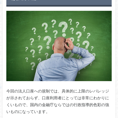
今回の法人口座への規制では、具体的に上限のレバレッジ
が示されておらず、口座利用者にとっては非常にわかりに
くいもので、国内の金融庁ならではの行政指導的色彩の強
いものになっています。