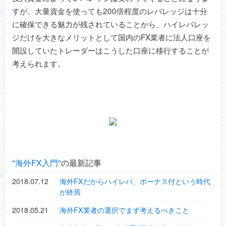
すが、大量資金を使っても200倍程度のレバレッジは十分
に確保できる魅力が残されていることから、ハイレバレッ
ジだけを大きなメリットとして国内のFX業者に法人口座を
開設していたトレーダーはこうした口座に移行することが
考えられます。
海外FX入門
の最新記事
2018.07.12
海外FXだからハイレバ、ボーナス付という時代
が終焉
2018.05.21
海外FX業者の選択でまず考えるべきこと