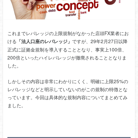
これまでレバレッジの上限規制がなかった店頭FX業者にお
ける
ですが、29年2月27日以降
「法人口座のレバレッジ」
正式に証拠金規制を導入することとなり、事実上100倍、
200倍といったハイレバレッジが撤廃されることとなりま
した。
しかしその内容は非常にわかりにくく、明確に上限25%の
レバレッジなどと明示していないのがこの規制の特徴とな
っています。今回は具体的な規制内容についてまとめてみ
ました。