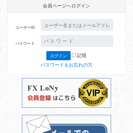
会員ページへログイン
ユーザーID
パスワード
記憶
パスワードをお忘れの方