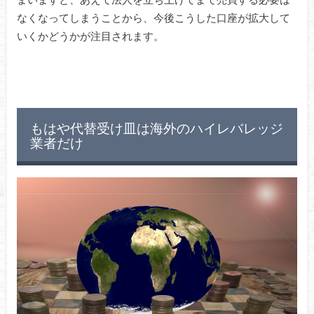
なくなってしまうことから、今後こうした口座が拡大して
いくかどうかが注目されます。
もはや代替受け皿は海外のハイレバレッジ
業者だけ