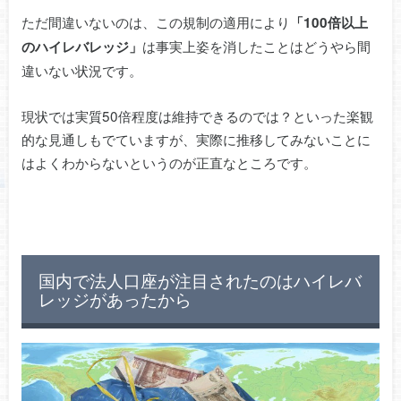
ただ間違いないのは、この規制の適用により
「100倍以上
は事実上姿を消したことはどうやら間
のハイレバレッジ」
違いない状況です。
現状では実質50倍程度は維持できるのでは？といった楽観
的な見通しもでていますが、実際に推移してみないことに
はよくわからないというのが正直なところです。
国内で法人口座が注目されたのはハイレバ
レッジがあったから