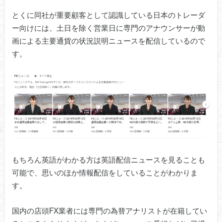
とくに同社が重要顧客として認識している日本のトレーダ
ー向けには、土日を除く営業日に専門のアナウンサーが動
画による主要通貨の状況説明ニュースを配信しているので
す。
もちろん英語がわかる方は英語配信ニュースを見ることも
可能で、思いのほか情報配信をしていることがわかりま
す。
国内の店頭FX業者には専門の為替アナリストが在籍してい