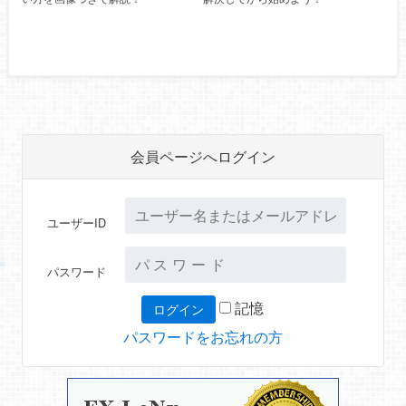
会員ページへログイン
ユーザーID
パスワード
記憶
パスワードをお忘れの方