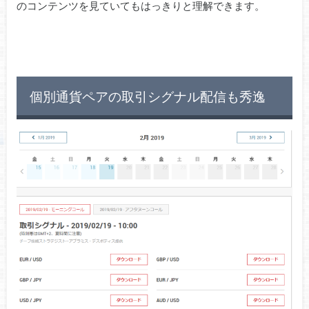
のコンテンツを見ていてもはっきりと理解できます。
個別通貨ペアの取引シグナル配信も秀逸