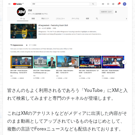
皆さんのもよく利用されるであろう「YouTube」にXMと入
れて検索してみますと専門のチャネルが登場します。
これはXMのアナリストなどがメディアに出演した内容がそ
のまま動画としてアップされているものをはじめとして、
複数の言語でForexニュースなども配信されております。