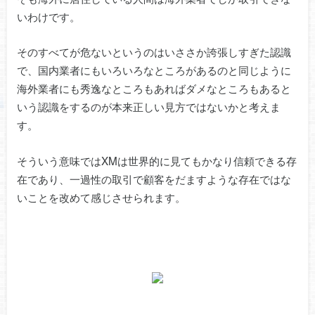
いわけです。
そのすべてが危ないというのはいささか誇張しすぎた認識
で、国内業者にもいろいろなところがあるのと同じように
海外業者にも秀逸なところもあればダメなところもあると
いう認識をするのが本来正しい見方ではないかと考えま
す。
そういう意味ではXMは世界的に見てもかなり信頼できる存
在であり、一過性の取引で顧客をだますような存在ではな
いことを改めて感じさせられます。