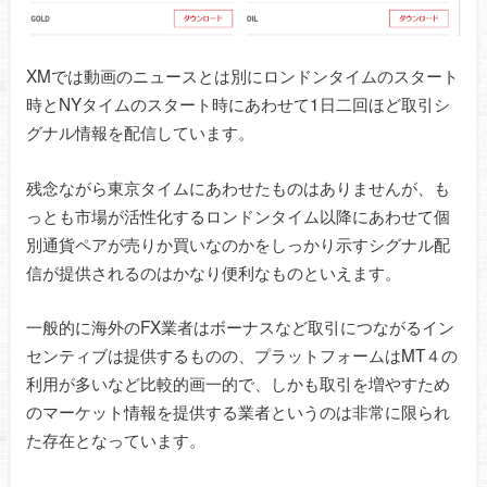
XMでは動画のニュースとは別にロンドンタイムのスタート
時とNYタイムのスタート時にあわせて1日二回ほど取引シ
グナル情報を配信しています。
残念ながら東京タイムにあわせたものはありませんが、も
っとも市場が活性化するロンドンタイム以降にあわせて個
別通貨ペアが売りか買いなのかをしっかり示すシグナル配
信が提供されるのはかなり便利なものといえます。
一般的に海外のFX業者はボーナスなど取引につながるイン
センティブは提供するものの、プラットフォームはMT４の
利用が多いなど比較的画一的で、しかも取引を増やすため
のマーケット情報を提供する業者というのは非常に限られ
た存在となっています。