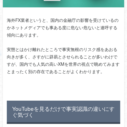
海外FX業者というと、国内の金融庁の影響を受けているの
かネットメディアでも事ある度に危ない危ないと連呼する
傾向にあります。
実態とはかけ離れたところで事実無根のリスク感をあおる
向きが多く、さすがに辟易とさせられることが多いわけで
すが、国内でも人気の高いXMを世界の視点で眺めてみます
とまったく別の存在であることがよくわかります。
YouTubeを見るだけで事実認識の違いにす
ぐ気づく