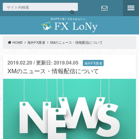
海外FXで稼ぐ方法をあなたに。
お問い合わ
せ
HOME
海外FX業者
XMのニュース・情報配信について
2019.02.20 / 更新日: 2019.04.05
海外FX業者
XMのニュース・情報配信について